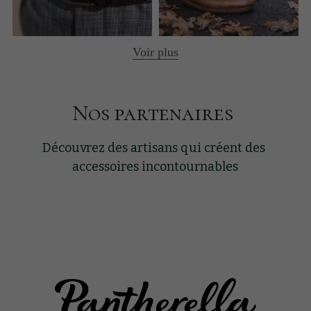
Voir plus
Nos partenaires 
Découvrez des artisans qui créent des 
accessoires incontournables