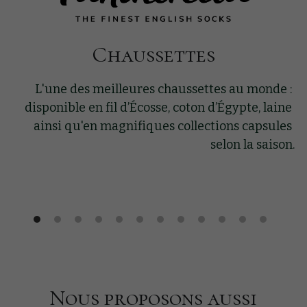
Chaussettes
L'une des meilleures chaussettes au monde : 
disponible en fil d’Écosse, coton d’Égypte, laine 
ainsi qu'en magnifiques collections capsules 
selon la saison.
Nous proposons aussi