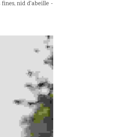
ines, nid d'abeille - 