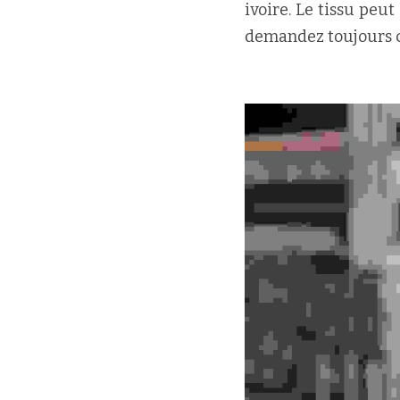
ivoire. Le tissu peut
demandez toujours co