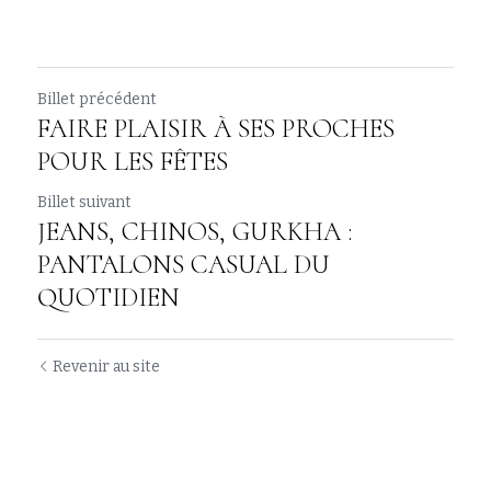
Billet précédent
FAIRE PLAISIR À SES PROCHES
POUR LES FÊTES
Billet suivant
JEANS, CHINOS, GURKHA :
PANTALONS CASUAL DU
QUOTIDIEN
Revenir au site