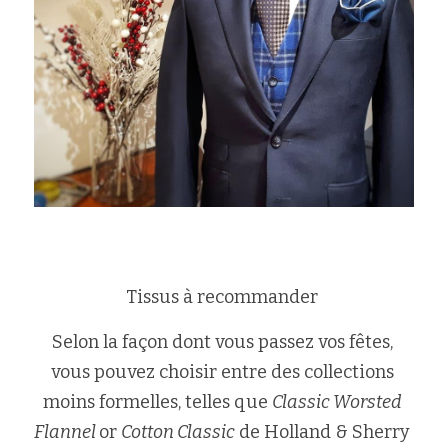
Tissus à recommander 
Selon la façon dont vous passez vos fêtes, 
vous pouvez choisir entre des collections 
moins formelles, telles que 
Classic Worsted 
Flannel 
or 
Cotton Classic
 de Holland & Sherry 