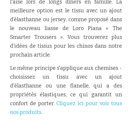
l'aise lors de longs dîners en famille. La 
meilleure option est le tissu avec un ajout 
d’élasthanne ou jersey, comme proposé dans 
le nouveau liasse de Loro Piana « The 
Smarter Trousers ». Vous trouverez plus 
d’idées de tissus pour les chinos dans notre 
prochain article.
Le même principe s'applique aux chemises - 
choisissez un tissu avec un ajout 
d'élasthanne ou une flanelle, qui a des 
propriétés élastiques, ce qui garantit un 
confort de porter. 
Cliquez ici pour voir tous 
nos produits.