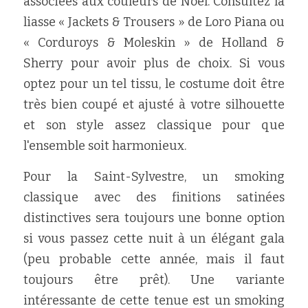
associées aux couleurs de Noël. Consultez la 
liasse « Jackets & Trousers » de Loro Piana ou 
« Corduroys & Moleskin » de Holland & 
Sherry pour avoir plus de choix. Si vous 
optez pour un tel tissu, le costume doit être 
très bien coupé et ajusté à votre silhouette 
et son style assez classique pour que 
l'ensemble soit harmonieux.
Pour la Saint-Sylvestre, un smoking 
classique avec des finitions satinées 
distinctives sera toujours une bonne option 
si vous passez cette nuit à un élégant gala 
(peu probable cette année, mais il faut 
toujours être prêt). Une variante 
intéressante de cette tenue est un smoking 