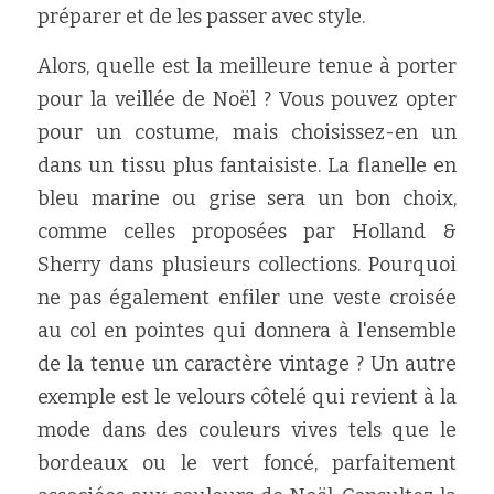
préparer et de les passer avec style.
Alors, quelle est la meilleure tenue à porter 
pour la veillée de Noël ? Vous pouvez opter 
pour un costume, mais choisissez-en un 
dans un tissu plus fantaisiste. La flanelle en 
bleu marine ou grise sera un bon choix, 
comme celles proposées par Holland & 
Sherry dans plusieurs collections. Pourquoi 
ne pas également enfiler une veste croisée 
au col en pointes qui donnera à l'ensemble 
de la tenue un caractère vintage ? Un autre 
exemple est le velours côtelé qui revient à la 
mode dans des couleurs vives tels que le 
bordeaux ou le vert foncé, parfaitement 