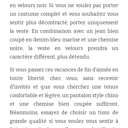
en velours noir. Si vous ne voulez pas porter 
un costume complet et vous souhaitez vous 
sentir plus décontracté, portez uniquement 
la veste. En combinaison avec un jean bien 
coupé en denim bleu marine et une chemise 
noire, la veste en velours prendra un 
caractère différent, plus détendu.
Si vous passez ces vacances de fin d’année en 
toute liberté, chez vous, sans recevoir 
d'invités et que vous cherchez une tenue 
confortable et légère, un pantalon style chino 
et une chemise bien coupée suffiront. 
Néanmoins, essayez de choisir un tissu de 
grande qualité si vous voulez vous sentir à 