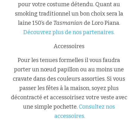
pour votre costume détendu. Quant au 
smoking traditionnel un bon choix sera la 
laine 150’s de 
Tasmanian
 de Loro Piana. 
Découvrez plus de nos partenaires.
Accessoires 
Pour les tenues formelles il vous faudra 
porter un nœud papillon ou au moins une 
cravate dans des couleurs assorties. Si vous 
passer les fêtes à la maison, soyez plus 
décontracté et accessoirisez votre veste avec 
une simple pochette. 
Consultez nos 
accessoires.