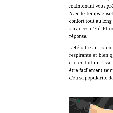
maintenant vous prés
Avec le temps ensol
confort tout au long 
vacances d'été. Et n
réponse.
L'été offre au coton
respirante et bien q
qui en fait un tissu
être facilement tein
d'où sa popularité d