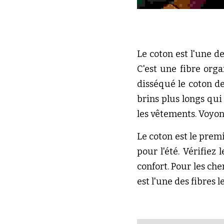
Le coton est l'une de
C'est une fibre orga
disséqué le coton de
brins plus longs qui
les vêtements. Voyon
Le coton est le premi
pour l'été. Vérifiez
confort. Pour les che
est l'une des fibres 