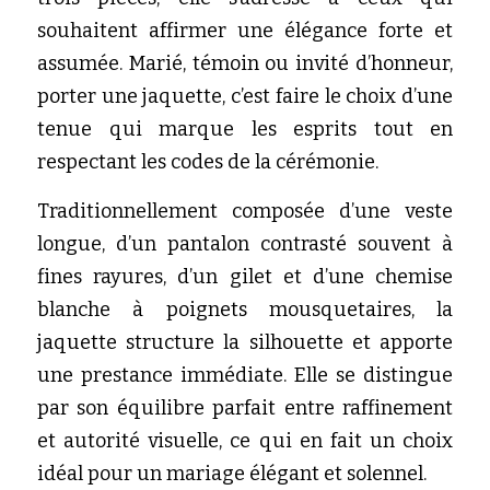
souhaitent affirmer une élégance forte et 
assumée. Marié, témoin ou invité d’honneur, 
porter une jaquette, c’est faire le choix d’une 
tenue qui marque les esprits tout en 
respectant les codes de la cérémonie.
Traditionnellement composée d’une veste 
longue, d’un pantalon contrasté souvent à 
fines rayures, d’un gilet et d’une chemise 
blanche à poignets mousquetaires, la 
jaquette structure la silhouette et apporte 
une prestance immédiate. Elle se distingue 
par son équilibre parfait entre raffinement 
et autorité visuelle, ce qui en fait un choix 
idéal pour un mariage élégant et solennel.