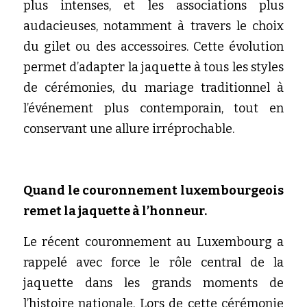
plus intenses, et les associations plus 
audacieuses, notamment à travers le choix 
du gilet ou des accessoires. Cette évolution 
permet d’adapter la jaquette à tous les styles 
de cérémonies, du mariage traditionnel à 
l’événement plus contemporain, tout en 
conservant une allure irréprochable.
Quand le couronnement luxembourgeois 
remet la jaquette à l’honneur.
Le récent couronnement au Luxembourg a 
rappelé avec force le rôle central de la 
jaquette dans les grands moments de 
l’histoire nationale. Lors de cette cérémonie 