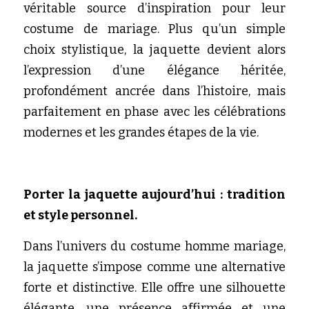
véritable source d’inspiration pour leur 
costume de mariage. Plus qu’un simple 
choix stylistique, la jaquette devient alors 
l’expression d’une élégance héritée, 
profondément ancrée dans l’histoire, mais 
parfaitement en phase avec les célébrations 
modernes et les grandes étapes de la vie.
Porter la jaquette aujourd’hui : tradition 
et style personnel.
Dans l’univers du costume homme mariage, 
la jaquette s’impose comme une alternative 
forte et distinctive. Elle offre une silhouette 
élégante, une présence affirmée et une 