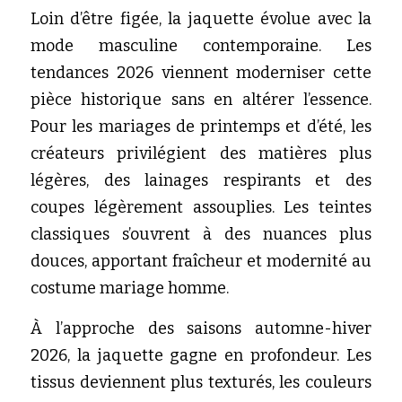
Loin d’être figée, la jaquette évolue avec la 
mode masculine contemporaine. Les 
tendances 2026 viennent moderniser cette 
pièce historique sans en altérer l’essence. 
Pour les mariages de printemps et d’été, les 
créateurs privilégient des matières plus 
légères, des lainages respirants et des 
coupes légèrement assouplies. Les teintes 
classiques s’ouvrent à des nuances plus 
douces, apportant fraîcheur et modernité au 
costume mariage homme.
À l’approche des saisons automne-hiver 
2026, la jaquette gagne en profondeur. Les 
tissus deviennent plus texturés, les couleurs 