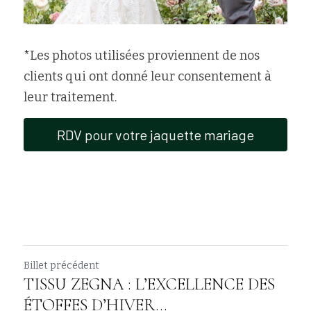
*
Les photos utilisées proviennent de nos 
clients qui ont donné leur consentement à 
leur traitement.
RDV pour votre jaquette mariage
Billet précédent
TISSU ZEGNA : L’EXCELLENCE DES
ÉTOFFES D’HIVER...