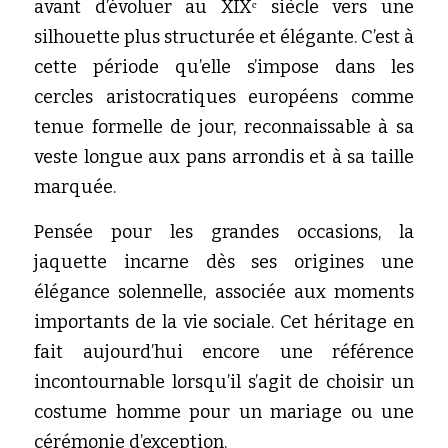
avant d’évoluer au XIXᵉ siècle vers une 
silhouette plus structurée et élégante. C’est à 
cette période qu’elle s’impose dans les 
cercles aristocratiques européens comme 
tenue formelle de jour, reconnaissable à sa 
veste longue aux pans arrondis et à sa taille 
marquée.
Pensée pour les grandes occasions, la 
jaquette incarne dès ses origines une 
élégance solennelle, associée aux moments 
importants de la vie sociale. Cet héritage en 
fait aujourd’hui encore une référence 
incontournable lorsqu’il s’agit de choisir un 
costume homme pour un mariage ou une 
cérémonie d’exception.