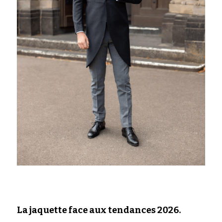
La jaquette face aux tendances 2026.