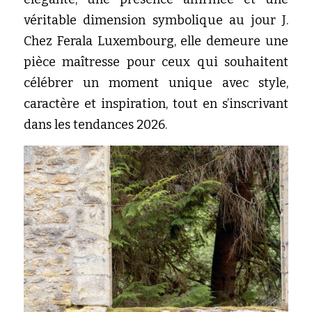
véritable dimension symbolique au jour J. 
Chez Ferala Luxembourg, elle demeure une 
pièce maîtresse pour ceux qui souhaitent 
célébrer un moment unique avec style, 
caractère et inspiration, tout en s’inscrivant 
dans les tendances 2026.