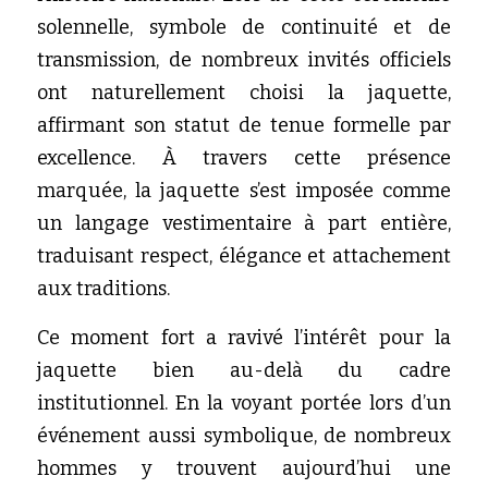
solennelle, symbole de continuité et de 
transmission, de nombreux invités officiels 
ont naturellement choisi la jaquette, 
affirmant son statut de tenue formelle par 
excellence. À travers cette présence 
marquée, la jaquette s’est imposée comme 
un langage vestimentaire à part entière, 
traduisant respect, élégance et attachement 
aux traditions.
Ce moment fort a ravivé l’intérêt pour la 
jaquette bien au-delà du cadre 
institutionnel. En la voyant portée lors d’un 
événement aussi symbolique, de nombreux 
hommes y trouvent aujourd’hui une 