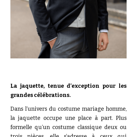
La jaquette, tenue d’exception pour les 
grandes célébrations.
Dans l’univers du costume mariage homme, 
la jaquette occupe une place à part. Plus 
formelle qu’un costume classique deux ou 
trois pièces, elle s’adresse à ceux qui 