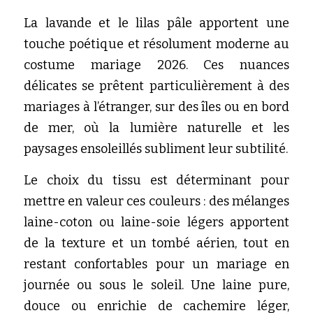
La lavande et le lilas pâle apportent une 
touche poétique et résolument moderne au 
costume mariage 2026. Ces nuances 
délicates se prêtent particulièrement à des 
mariages à l’étranger, sur des îles ou en bord 
de mer, où la lumière naturelle et les 
paysages ensoleillés subliment leur subtilité.
Le choix du tissu est déterminant pour 
mettre en valeur ces couleurs : des mélanges 
laine-coton ou laine-soie légers apportent 
de la texture et un tombé aérien, tout en 
restant confortables pour un mariage en 
journée ou sous le soleil. Une laine pure, 
douce ou enrichie de cachemire léger, 