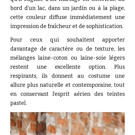
bord d’un lac, dans un jardin ou à la plage, 
cette couleur diffuse immédiatement une 
impression de fraîcheur et de sophistication.
Pour ceux qui souhaitent apporter 
davantage de caractère ou de texture, les 
mélanges laine-coton ou laine-soie légers 
restent une excellente option. Plus 
respirants, ils donnent au costume une 
allure plus naturelle et contemporaine, tout 
en conservant l’esprit aérien des teintes 
pastel.