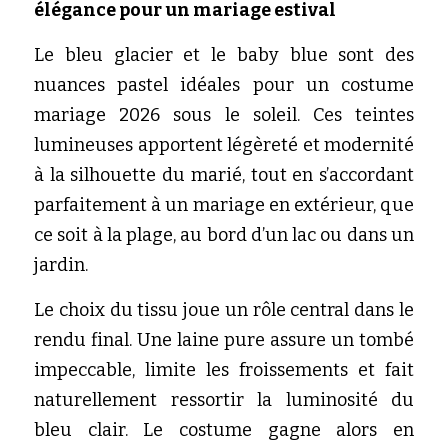
élégance pour un mariage estival
Le bleu glacier et le baby blue sont des 
nuances pastel idéales pour un costume 
mariage 2026 sous le soleil. Ces teintes 
lumineuses apportent légèreté et modernité 
à la silhouette du marié, tout en s’accordant 
parfaitement à un mariage en extérieur, que 
ce soit à la plage, au bord d’un lac ou dans un 
jardin.
Le choix du tissu joue un rôle central dans le 
rendu final. Une laine pure assure un tombé 
impeccable, limite les froissements et fait 
naturellement ressortir la luminosité du 
bleu clair. Le costume gagne alors en 