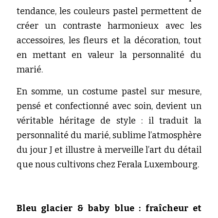
tendance, les couleurs pastel permettent de 
créer un contraste harmonieux avec les 
accessoires, les fleurs et la décoration, tout 
en mettant en valeur la personnalité du 
marié.
En somme, un costume pastel sur mesure, 
pensé et confectionné avec soin, devient un 
véritable héritage de style : il traduit la 
personnalité du marié, sublime l’atmosphère 
du jour J et illustre à merveille l’art du détail 
que nous cultivons chez Ferala Luxembourg.
Bleu glacier & baby blue : fraîcheur et 