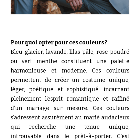
Pourquoi opter pour ces couleurs ?
Bleu glacier, lavande, lilas pâle, rose poudré 
ou vert menthe constituent une palette 
harmonieuse et moderne. Ces couleurs 
permettent de créer un costume unique, 
léger, poétique et sophistiqué, incarnant 
pleinement l’esprit romantique et raffiné 
d’un mariage sur mesure. Ces couleurs 
s'adressent assurément au marié audacieux 
qui recherche une tenue unique, 
introuvable dans le prêt-à-porter. C'est 