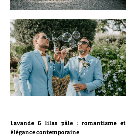
Lavande & lilas pâle : romantisme et 
élégance contemporaine