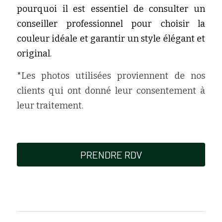
pourquoi il est essentiel de consulter un 
conseiller professionnel pour choisir la 
couleur idéale et garantir un style élégant et 
original.
*
Les photos utilisées proviennent de nos 
clients qui ont donné leur consentement à 
leur traitement.
PRENDRE RDV