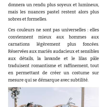
donnera un rendu plus soyeux et lumineux, 
mais les nuances pastel restent alors plus 
sobres et formelles.
Ces couleurs ne sont pas universelles : elles 
conviennent mieux aux hommes aux 
carnations légèrement plus foncées. 
Réservées aux mariés audacieux et sensibles 
aux détails, la lavande et le lilas pâle 
traduisent romantisme et raffinement, tout 
en permettant de créer un costume sur 
mesure qui se démarque avec subtilité.