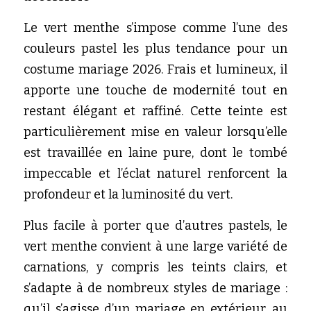
Le vert menthe s’impose comme l’une des 
couleurs pastel les plus tendance pour un 
costume mariage 2026. Frais et lumineux, il 
apporte une touche de modernité tout en 
restant élégant et raffiné. Cette teinte est 
particulièrement mise en valeur lorsqu’elle 
est travaillée en laine pure, dont le tombé 
impeccable et l’éclat naturel renforcent la 
profondeur et la luminosité du vert.
Plus facile à porter que d’autres pastels, le 
vert menthe convient à une large variété de 
carnations, y compris les teints clairs, et 
s’adapte à de nombreux styles de mariage : 
qu’il s’agisse d’un mariage en extérieur, au 