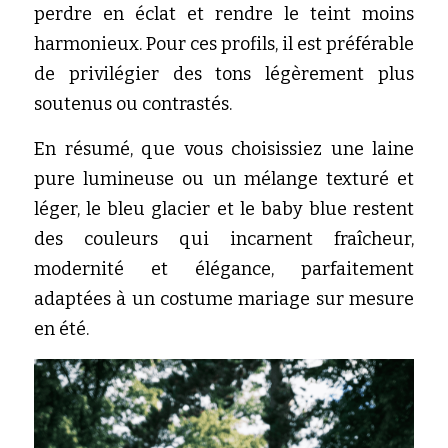
perdre en éclat et rendre le teint moins 
harmonieux. Pour ces profils, il est préférable 
de privilégier des tons légèrement plus 
soutenus ou contrastés.
En résumé, que vous choisissiez une laine 
pure lumineuse ou un mélange texturé et 
léger, le bleu glacier et le baby blue restent 
des couleurs qui incarnent fraîcheur, 
modernité et élégance, parfaitement 
adaptées à un costume mariage sur mesure 
en été.