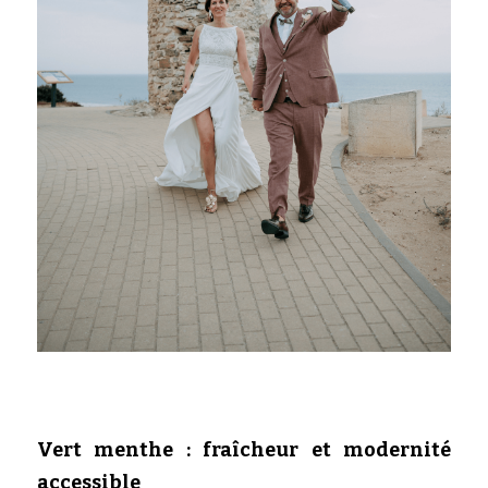
Vert menthe : fraîcheur et modernité 
accessible