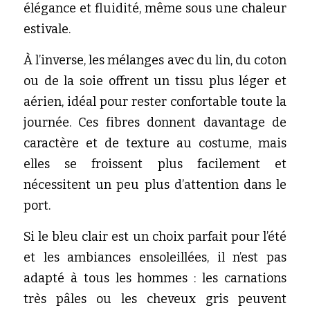
élégance et fluidité, même sous une chaleur 
estivale.
À l’inverse, les mélanges avec du lin, du coton 
ou de la soie offrent un tissu plus léger et 
aérien, idéal pour rester confortable toute la 
journée. Ces fibres donnent davantage de 
caractère et de texture au costume, mais 
elles se froissent plus facilement et 
nécessitent un peu plus d’attention dans le 
port.
Si le bleu clair est un choix parfait pour l’été 
et les ambiances ensoleillées, il n’est pas 
adapté à tous les hommes : les carnations 
très pâles ou les cheveux gris peuvent 